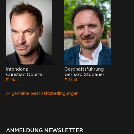
Intendanz
Geschäftsführung
Christian Dolezal
Gerhard Stubauer
E-Mail
E-Mail
Allgemeine Geschäftsbedingungen
ANMELDUNG NEWSLETTER