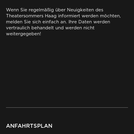
Wenn Sie regelmäßig über Neuigkeiten des
Theatersommers Haag informiert werden möchten,
melden Sie sich einfach an. Ihre Daten werden
vertraulich behandelt und werden nicht
weitergegeben!
ANFAHRTSPLAN