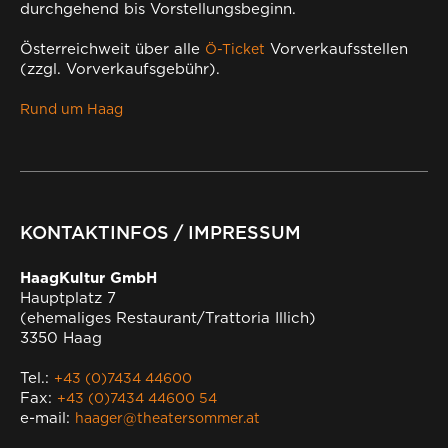
durchgehend bis Vorstellungsbeginn.
Österreichweit über alle
Vorverkaufsstellen
Ö-Ticket
(zzgl. Vorverkaufsgebühr).
Rund um Haag
KONTAKTINFOS / IMPRESSUM
HaagKultur GmbH
Hauptplatz 7
(ehemaliges Restaurant/Trattoria Illich)
3350 Haag
Tel.:
+43 (0)7434 44600
Fax:
+43 (0)7434 44600 54
e-mail:
haager@theatersommer.at