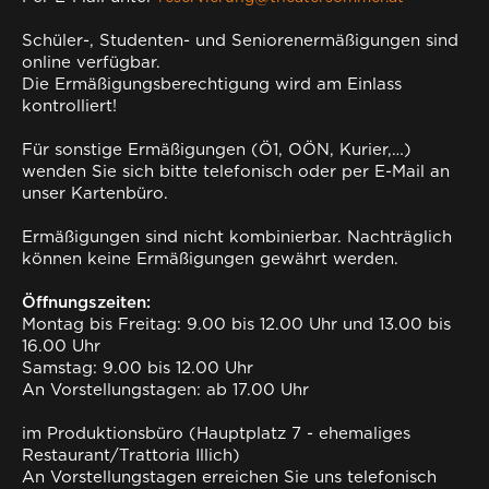
Schüler-, Studenten- und Seniorenermäßigungen sind
online verfügbar.
Die Ermäßigungsberechtigung wird am Einlass
kontrolliert!
Für sonstige Ermäßigungen (Ö1, OÖN, Kurier,…)
wenden Sie sich bitte telefonisch oder per E-Mail an
unser Kartenbüro.
Ermäßigungen sind nicht kombinierbar. Nachträglich
können keine Ermäßigungen gewährt werden.
Öffnungszeiten:
Montag bis Freitag: 9.00 bis 12.00 Uhr und 13.00 bis
16.00 Uhr
Samstag: 9.00 bis 12.00 Uhr
An Vorstellungstagen: ab 17.00 Uhr
im Produktionsbüro (Hauptplatz 7 - ehemaliges
Restaurant/Trattoria Illich)
An Vorstellungstagen erreichen Sie uns telefonisch