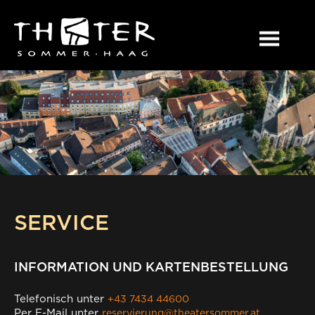
SERVICE
INFORMATION UND KARTENBESTELLUNG
Telefonisch unter
+43 7434 44600
Per E-Mail unter
reservierung@theatersommer.at